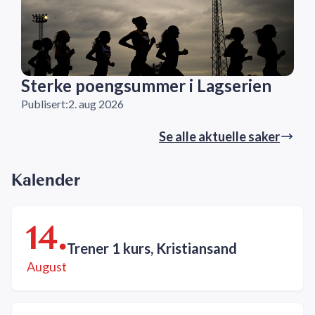
Sterke poengsummer i Lagserien
Publisert:
2. aug 2026
Se alle aktuelle saker
Kalender
14.
Trener 1 kurs, Kristiansand
August