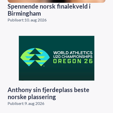
Spennende norsk finalekveld i
Birmingham
Publisert:
10. aug 2026
Anthony sin fjerdeplass beste
norske plassering
Publisert:
9. aug 2026