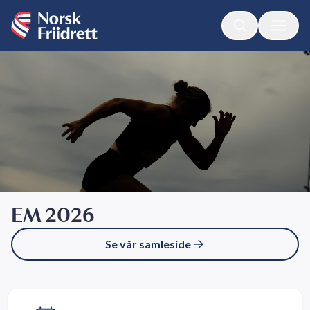
EM 2026
Se vår samleside