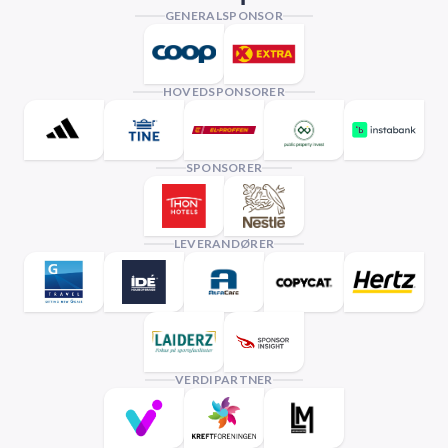
GENERALSPONSOR
HOVEDSPONSORER
SPONSORER
LEVERANDØRER
VERDIPARTNER