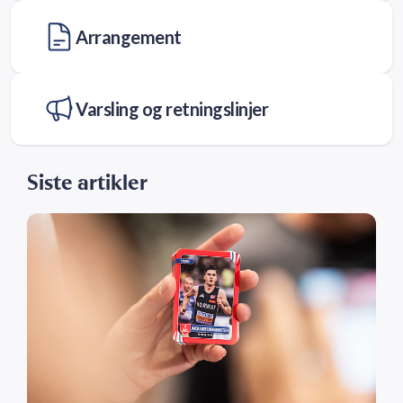
Arrangement
Varsling og retningslinjer
Siste artikler